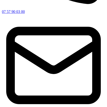
07 57 90 03 00