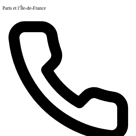
Paris et l’Île-de-France