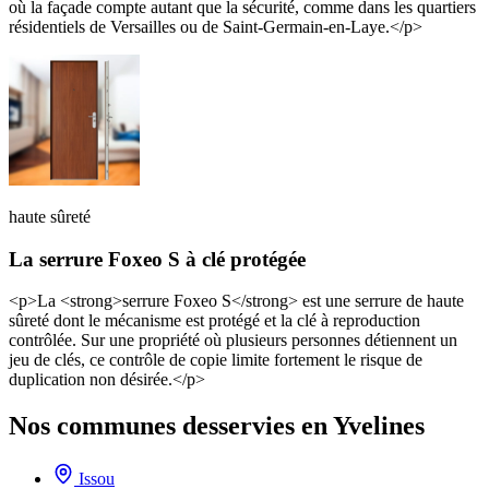
où la façade compte autant que la sécurité, comme dans les quartiers
résidentiels de Versailles ou de Saint-Germain-en-Laye.</p>
haute sûreté
La serrure Foxeo S à clé protégée
<p>La <strong>serrure Foxeo S</strong> est une serrure de haute
sûreté dont le mécanisme est protégé et la clé à reproduction
contrôlée. Sur une propriété où plusieurs personnes détiennent un
jeu de clés, ce contrôle de copie limite fortement le risque de
duplication non désirée.</p>
Nos communes desservies en Yvelines
Issou