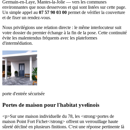
Germain-en-Laye, Mantes-la-Jolie — vers les communes
environnantes que nous desservons et qui sont listées sur cette page.
Un simple appel au
07 57 90 03 00
permet de vérifier la couverture
et de fixer un rendez-vous.
Nous privilégions une relation directe : le même interlocuteur suit
votre dossier du premier échange à la fin de la pose. Cette continuité
évite les malentendus fréquents avec les plateformes
d'intermédiation.
porte d'entrée sécurisée
Portes de maison pour l'habitat yvelinois
<p>Sur une maison individuelle du 78, les <strong>portes de
maison Point Fort Fichet</strong> offrent un verrouillage haute
sûreté décliné en plusieurs finitions. C'est une réponse pertinente là