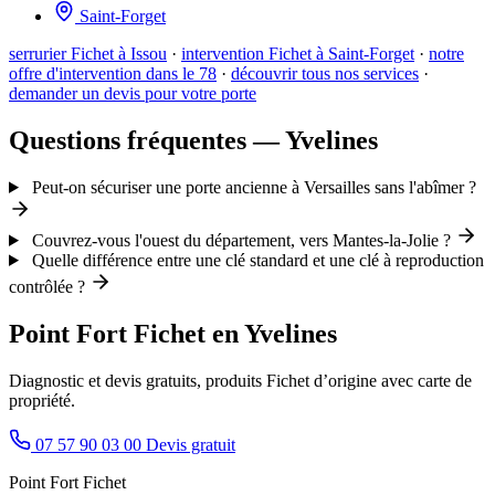
Saint-Forget
serrurier Fichet à Issou
·
intervention Fichet à Saint-Forget
·
notre
offre d'intervention dans le 78
·
découvrir tous nos services
·
demander un devis pour votre porte
Questions fréquentes — Yvelines
Peut-on sécuriser une porte ancienne à Versailles sans l'abîmer ?
Couvrez-vous l'ouest du département, vers Mantes-la-Jolie ?
Quelle différence entre une clé standard et une clé à reproduction
contrôlée ?
Point Fort Fichet en Yvelines
Diagnostic et devis gratuits, produits Fichet d’origine avec carte de
propriété.
07 57 90 03 00
Devis gratuit
Point Fort Fichet