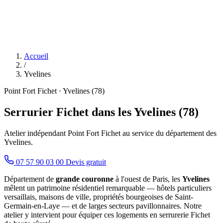
Accueil
/
Yvelines
Point Fort Fichet · Yvelines (78)
Serrurier Fichet dans les Yvelines (78)
Atelier indépendant Point Fort Fichet au service du département des
Yvelines.
07 57 90 03 00
Devis gratuit
Département de
grande couronne
à l'ouest de Paris, les
Yvelines
mêlent un patrimoine résidentiel remarquable — hôtels particuliers
versaillais, maisons de ville, propriétés bourgeoises de Saint-
Germain-en-Laye — et de larges secteurs pavillonnaires. Notre
atelier y intervient pour équiper ces logements en serrurerie Fichet