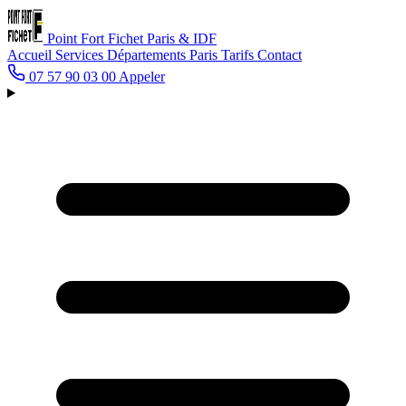
Point Fort Fichet
Paris & IDF
Accueil
Services
Départements
Paris
Tarifs
Contact
07 57 90 03 00
Appeler