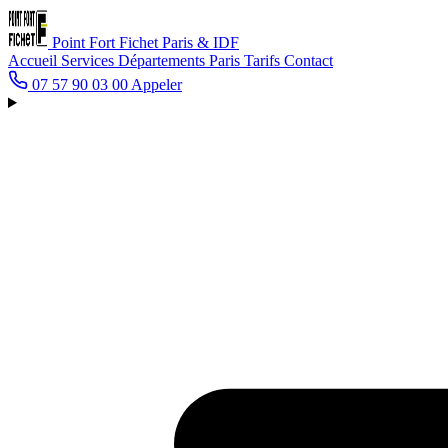
Point Fort Fichet
Paris & IDF
Accueil
Services
Départements
Paris
Tarifs
Contact
07 57 90 03 00
Appeler