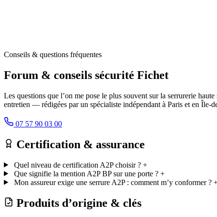
Conseils & questions fréquentes
Forum & conseils sécurité Fichet
Les questions que l’on me pose le plus souvent sur la serrurerie haute s
entretien — rédigées par un spécialiste indépendant à Paris et en Île-d
07 57 90 03 00
Certification & assurance
Quel niveau de certification A2P choisir ?
+
Que signifie la mention A2P BP sur une porte ?
+
Mon assureur exige une serrure A2P : comment m’y conformer ?
Produits d’origine & clés