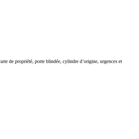
arte de propriété, porte blindée, cylindre d’origine, urgences et