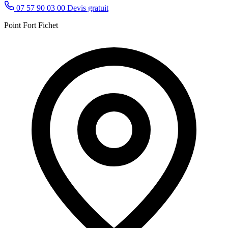
07 57 90 03 00
Devis gratuit
Point Fort Fichet