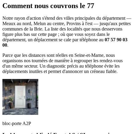
Comment nous couvrons le 77
Notre rayon d'action s'étend des villes principales du département —
Meaux au nord, Melun au centre, Provins à l'est — jusqu'aux petites
communes de la Brie. La liste des localités que nous desservons
figure plus bas sur cette page ; où que vous soyez dans le
département, un déplacement se cale par téléphone au
07 57 90 03
00
.
Parce que les distances sont réelles en Seine-et-Marne, nous
organisons nos tournées de manière à regrouper les rendez-vous
d'un même secteur. Un diagnostic précis au téléphone évite les
déplacements inutiles et permet d'annoncer un créneau fiable.
bloc-porte A2P