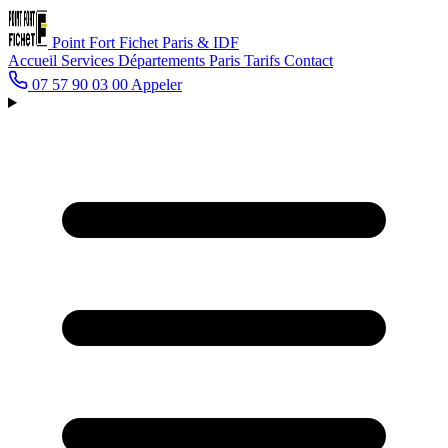
Point Fort Fichet
Paris & IDF
Accueil
Services
Départements
Paris
Tarifs
Contact
07 57 90 03 00
Appeler