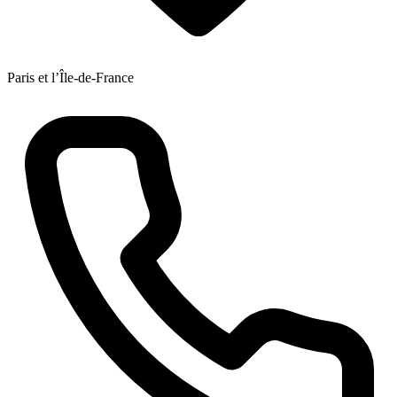
Paris et l’Île-de-France