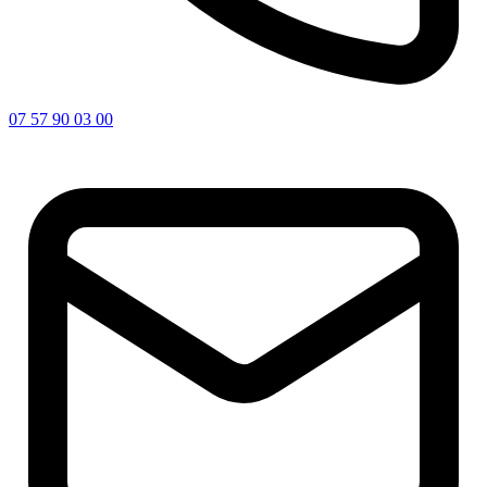
07 57 90 03 00