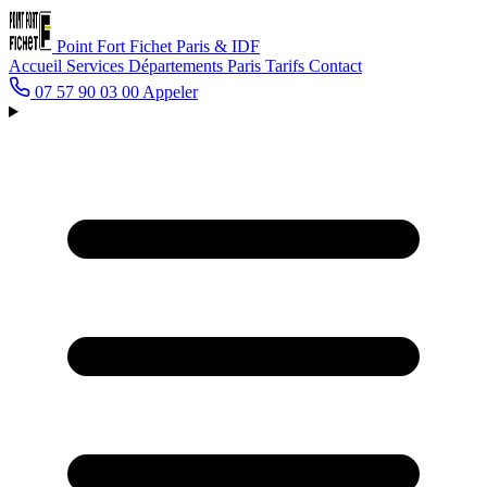
Point Fort Fichet
Paris & IDF
Accueil
Services
Départements
Paris
Tarifs
Contact
07 57 90 03 00
Appeler