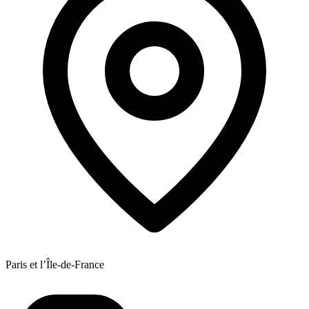
Paris et l’Île-de-France