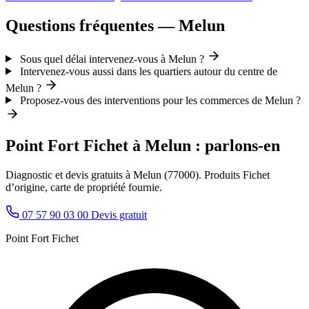
Questions fréquentes — Melun
Sous quel délai intervenez-vous à Melun ?
Intervenez-vous aussi dans les quartiers autour du centre de
Melun ?
Proposez-vous des interventions pour les commerces de Melun ?
Point Fort Fichet à Melun : parlons-en
Diagnostic et devis gratuits à Melun (77000). Produits Fichet
d’origine, carte de propriété fournie.
07 57 90 03 00
Devis gratuit
Point Fort Fichet