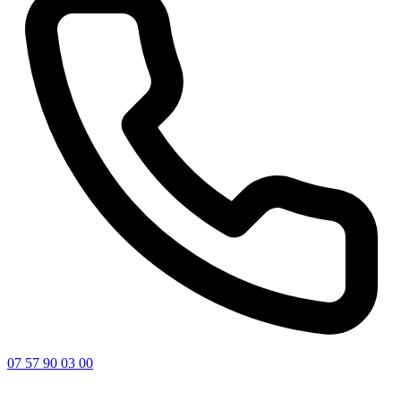
07 57 90 03 00