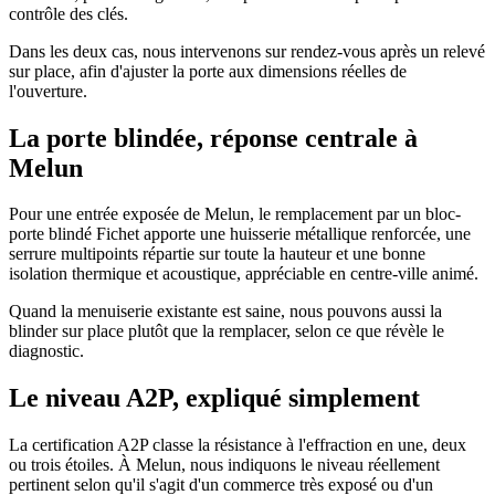
contrôle des clés.
Dans les deux cas, nous intervenons sur rendez-vous après un relevé
sur place, afin d'ajuster la porte aux dimensions réelles de
l'ouverture.
La porte blindée, réponse centrale à
Melun
Pour une entrée exposée de Melun, le remplacement par un bloc-
porte blindé Fichet apporte une huisserie métallique renforcée, une
serrure multipoints répartie sur toute la hauteur et une bonne
isolation thermique et acoustique, appréciable en centre-ville animé.
Quand la menuiserie existante est saine, nous pouvons aussi la
blinder sur place plutôt que la remplacer, selon ce que révèle le
diagnostic.
Le niveau A2P, expliqué simplement
La certification A2P classe la résistance à l'effraction en une, deux
ou trois étoiles. À Melun, nous indiquons le niveau réellement
pertinent selon qu'il s'agit d'un commerce très exposé ou d'un