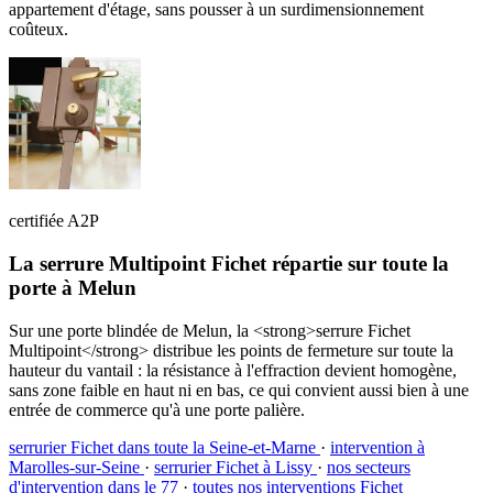
appartement d'étage, sans pousser à un surdimensionnement
coûteux.
certifiée A2P
La serrure Multipoint Fichet répartie sur toute la
porte à Melun
Sur une porte blindée de Melun, la <strong>serrure Fichet
Multipoint</strong> distribue les points de fermeture sur toute la
hauteur du vantail : la résistance à l'effraction devient homogène,
sans zone faible en haut ni en bas, ce qui convient aussi bien à une
entrée de commerce qu'à une porte palière.
serrurier Fichet dans toute la Seine-et-Marne
·
intervention à
Marolles-sur-Seine
·
serrurier Fichet à Lissy
·
nos secteurs
d'intervention dans le 77
·
toutes nos interventions Fichet