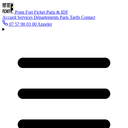
Point Fort Fichet
Paris & IDF
Accueil
Services
Départements
Paris
Tarifs
Contact
07 57 90 03 00
Appeler