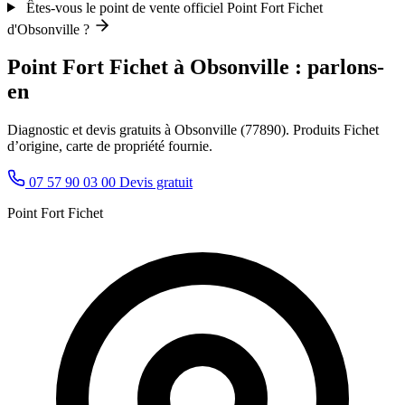
Êtes-vous le point de vente officiel Point Fort Fichet
d'Obsonville ?
Point Fort Fichet à Obsonville : parlons-
en
Diagnostic et devis gratuits à Obsonville (77890). Produits Fichet
d’origine, carte de propriété fournie.
07 57 90 03 00
Devis gratuit
Point Fort Fichet