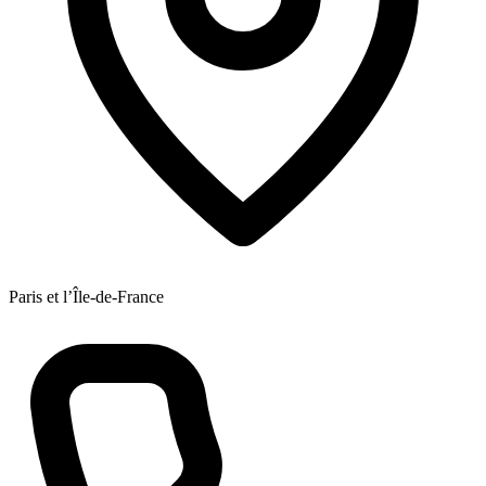
Paris et l’Île-de-France