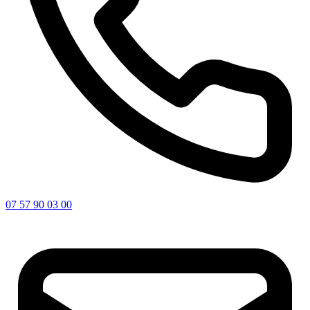
07 57 90 03 00