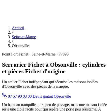
Accueil
/
Seine-et-Marne
/
Obsonville
Point Fort Fichet · Seine-et-Marne · 77890
Serrurier Fichet à Obsonville : cylindres
et pièces Fichet d'origine
Un atelier Fichet indépendant qui sécurise les maisons isolées
d'Obsonville avec des pièces de la marque.
07 57 90 03 00
Devis gratuit Obsonville
Un hameau tranquille attire peu de passage, mais une maison isolée
reste une cible facile pour qui repère une porte peu résistante. À