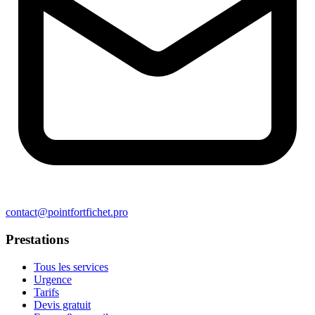
contact@pointfortfichet.pro
Prestations
Tous les services
Urgence
Tarifs
Devis gratuit