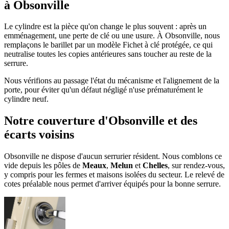
à Obsonville
Le cylindre est la pièce qu'on change le plus souvent : après un
emménagement, une perte de clé ou une usure. À Obsonville, nous
remplaçons le barillet par un modèle Fichet à clé protégée, ce qui
neutralise toutes les copies antérieures sans toucher au reste de la
serrure.
Nous vérifions au passage l'état du mécanisme et l'alignement de la
porte, pour éviter qu'un défaut négligé n'use prématurément le
cylindre neuf.
Notre couverture d'Obsonville et des
écarts voisins
Obsonville ne dispose d'aucun serrurier résident. Nous comblons ce
vide depuis les pôles de
Meaux
,
Melun
et
Chelles
, sur rendez-vous,
y compris pour les fermes et maisons isolées du secteur. Le relevé de
cotes préalable nous permet d'arriver équipés pour la bonne serrure.