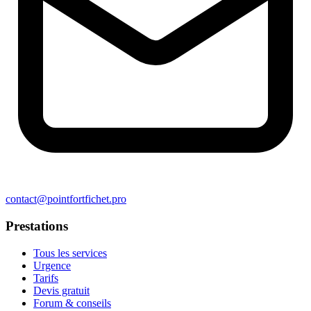
contact@pointfortfichet.pro
Prestations
Tous les services
Urgence
Tarifs
Devis gratuit
Forum & conseils