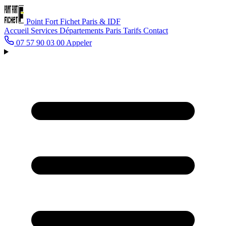
Point Fort Fichet
Paris & IDF
Accueil
Services
Départements
Paris
Tarifs
Contact
07 57 90 03 00
Appeler