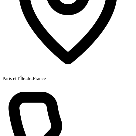
Paris et l’Île-de-France