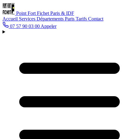
Point Fort Fichet
Paris & IDF
Accueil
Services
Départements
Paris
Tarifs
Contact
07 57 90 03 00
Appeler