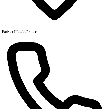
Paris et l’Île-de-France