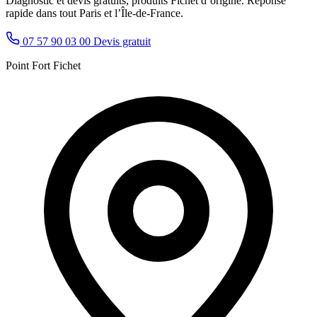
Diagnostic et devis gratuits, produits Fichet d’origine. Réponse
rapide dans tout Paris et l’Île-de-France.
07 57 90 03 00
Devis gratuit
Point Fort Fichet