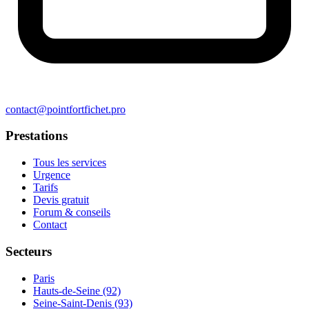
contact@pointfortfichet.pro
Prestations
Tous les services
Urgence
Tarifs
Devis gratuit
Forum & conseils
Contact
Secteurs
Paris
Hauts-de-Seine (92)
Seine-Saint-Denis (93)