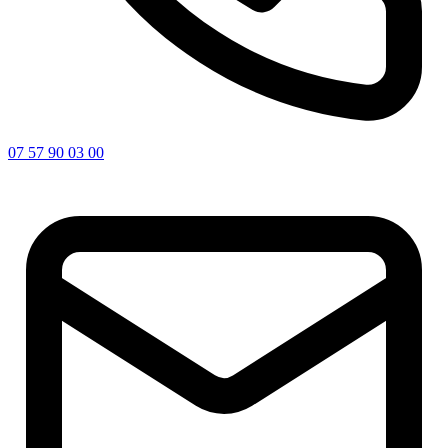
07 57 90 03 00