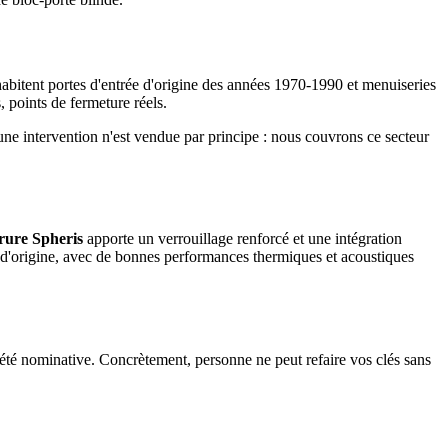
abitent portes d'entrée d'origine des années 1970-1990 et menuiseries
 points de fermeture réels.
une intervention n'est vendue par principe : nous couvrons ce secteur
rure Spheris
apporte un verrouillage renforcé et une intégration
 d'origine, avec de bonnes performances thermiques et acoustiques
té nominative. Concrètement, personne ne peut refaire vos clés sans