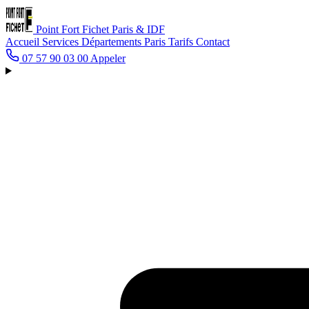
Point Fort Fichet
Paris & IDF
Accueil
Services
Départements
Paris
Tarifs
Contact
07 57 90 03 00
Appeler