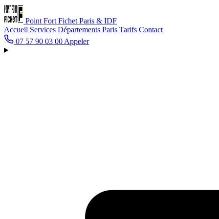
Point Fort Fichet
Paris & IDF
Accueil
Services
Départements
Paris
Tarifs
Contact
07 57 90 03 00
Appeler