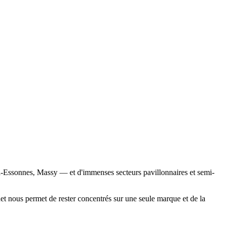
l-Essonnes, Massy — et d'immenses secteurs pavillonnaires et semi-
et nous permet de rester concentrés sur une seule marque et de la