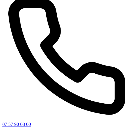
07 57 90 03 00