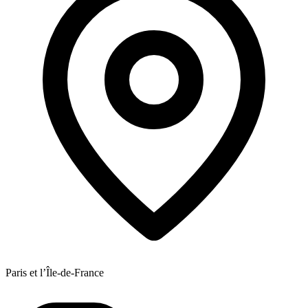
Paris et l’Île-de-France