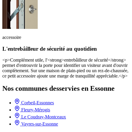
accessoire
L'entrebâilleur de sécurité au quotidien
<p>Complément utile, l'<strong>entrebâilleur de sécurité</strong>
permet d'entrouvrir la porte pour identifier un visiteur avant d'ouvrir
complètement. Sur une maison de plain-pied ou un rez-de-chaussée,
ce petit accessoire ajoute une marge de tranquillité appréciable.</p>
Nos communes desservies en Essonne
Corbeil-Essonnes
Fleury-Mérogis
Le Coudray-Montceaux
Vayres-sur-Essonne