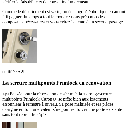
vérifier la faisabilité et de convenir d'un créneau.
Comme le département est vaste, un échange téléphonique en amont
fait gagner du temps à tout le monde : nous préparons les
composants nécessaires et vous évitez l'attente d'un second passage.
certifiée A2P
La serrure multipoints Primlock en rénovation
<p>Pensée pour la rénovation de sécurité, la <strong>serrure
multipoints Primlock</strong> se prête bien aux logements
essonniens à remettre à niveau. Sa pose maîtrisée et ses pièces
d'origine en font une valeur sûre pour renforcer une porte existante
sans tout reprendre.</p>