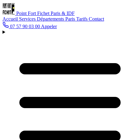
Point Fort Fichet
Paris & IDF
Accueil
Services
Départements
Paris
Tarifs
Contact
07 57 90 03 00
Appeler