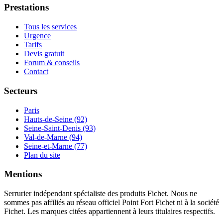
Prestations
Tous les services
Urgence
Tarifs
Devis gratuit
Forum & conseils
Contact
Secteurs
Paris
Hauts-de-Seine (92)
Seine-Saint-Denis (93)
Val-de-Marne (94)
Seine-et-Marne (77)
Plan du site
Mentions
Serrurier indépendant spécialiste des produits Fichet. Nous ne
sommes pas affiliés au réseau officiel Point Fort Fichet ni à la société
Fichet. Les marques citées appartiennent à leurs titulaires respectifs.