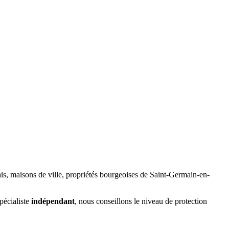
ais, maisons de ville, propriétés bourgeoises de Saint-Germain-en-
pécialiste
indépendant
, nous conseillons le niveau de protection