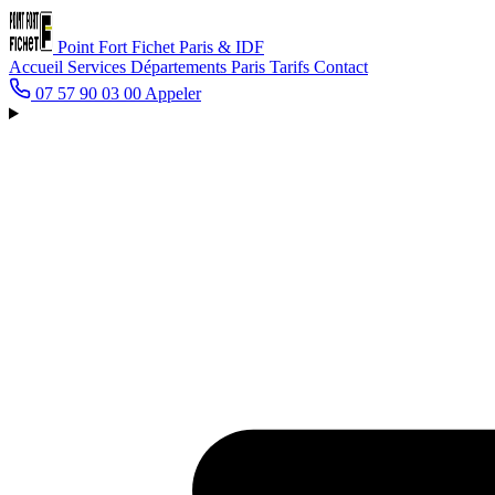
Point Fort Fichet
Paris & IDF
Accueil
Services
Départements
Paris
Tarifs
Contact
07 57 90 03 00
Appeler