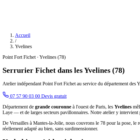
Accueil
/
Yvelines
Point Fort Fichet · Yvelines (78)
Serrurier Fichet dans les Yvelines (78)
Atelier indépendant Point Fort Fichet au service du département des Y
07 57 90 03 00
Devis gratuit
Département de
grande couronne
à l'ouest de Paris, les
Yvelines
mêle
Laye — et de larges secteurs pavillonnaires. Notre atelier y intervient
De Versailles à Mantes-la-Jolie, nous couvrons le 78 pour la pose, le r
réellement adapté au bien, sans surdimensionner.