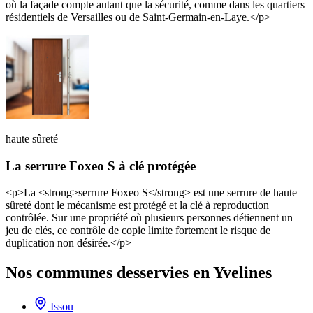
où la façade compte autant que la sécurité, comme dans les quartiers
résidentiels de Versailles ou de Saint-Germain-en-Laye.</p>
haute sûreté
La serrure Foxeo S à clé protégée
<p>La <strong>serrure Foxeo S</strong> est une serrure de haute
sûreté dont le mécanisme est protégé et la clé à reproduction
contrôlée. Sur une propriété où plusieurs personnes détiennent un
jeu de clés, ce contrôle de copie limite fortement le risque de
duplication non désirée.</p>
Nos communes desservies en Yvelines
Issou