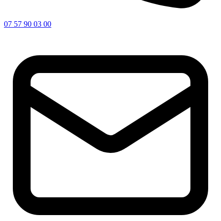
07 57 90 03 00