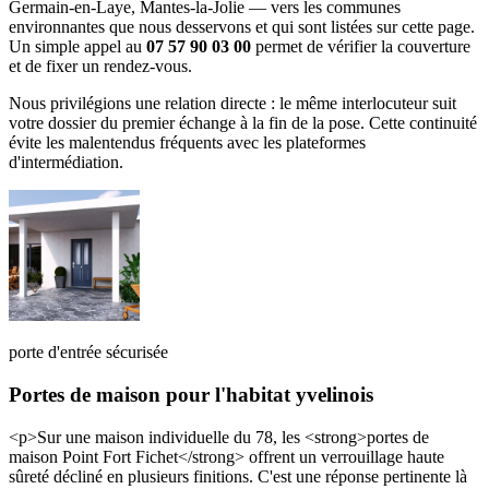
Germain-en-Laye, Mantes-la-Jolie — vers les communes
environnantes que nous desservons et qui sont listées sur cette page.
Un simple appel au
07 57 90 03 00
permet de vérifier la couverture
et de fixer un rendez-vous.
Nous privilégions une relation directe : le même interlocuteur suit
votre dossier du premier échange à la fin de la pose. Cette continuité
évite les malentendus fréquents avec les plateformes
d'intermédiation.
porte d'entrée sécurisée
Portes de maison pour l'habitat yvelinois
<p>Sur une maison individuelle du 78, les <strong>portes de
maison Point Fort Fichet</strong> offrent un verrouillage haute
sûreté décliné en plusieurs finitions. C'est une réponse pertinente là