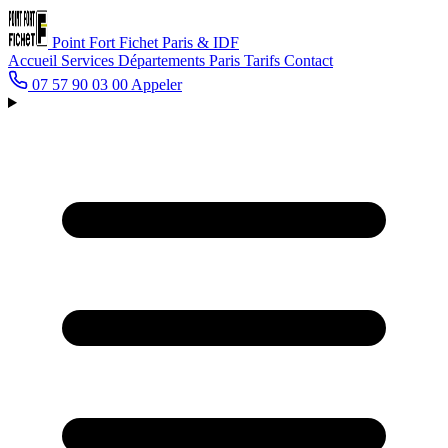
Point Fort Fichet
Paris & IDF
Accueil
Services
Départements
Paris
Tarifs
Contact
07 57 90 03 00
Appeler