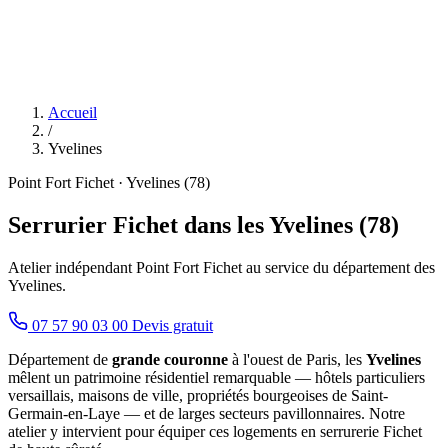
Accueil
/
Yvelines
Point Fort Fichet · Yvelines (78)
Serrurier Fichet dans les Yvelines (78)
Atelier indépendant Point Fort Fichet au service du département des
Yvelines.
07 57 90 03 00
Devis gratuit
Département de
grande couronne
à l'ouest de Paris, les
Yvelines
mêlent un patrimoine résidentiel remarquable — hôtels particuliers
versaillais, maisons de ville, propriétés bourgeoises de Saint-
Germain-en-Laye — et de larges secteurs pavillonnaires. Notre
atelier y intervient pour équiper ces logements en serrurerie Fichet