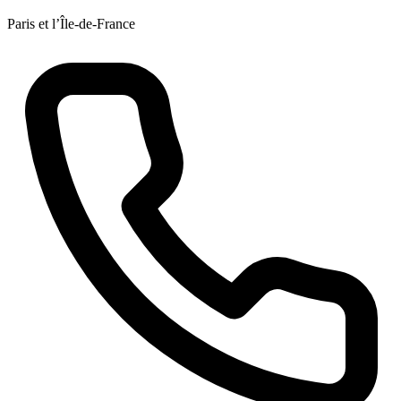
Paris et l’Île-de-France