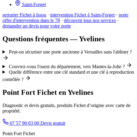
Saint-Forget
serrurier Fichet à Issou
·
intervention Fichet à Saint-Forget
·
notre
offre d'intervention dans le 78
·
découvrir tous nos services
·
demander un devis pour votre porte
Questions fréquentes — Yvelines
Peut-on sécuriser une porte ancienne à Versailles sans l'abîmer ?
Couvrez-vous l'ouest du département, vers Mantes-la-Jolie ?
Quelle différence entre une clé standard et une clé à reproduction
contrôlée ?
Point Fort Fichet en Yvelines
Diagnostic et devis gratuits, produits Fichet d’origine avec carte de
propriété.
07 57 90 03 00
Devis gratuit
Point Fort Fichet