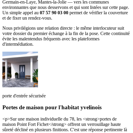
Germain-en-Laye, Mantes-la-Jolie — vers les communes
environnantes que nous desservons et qui sont listées sur cette page.
Un simple appel au
07 57 90 03 00
permet de vérifier la couverture
et de fixer un rendez-vous.
Nous privilégions une relation directe : le même interlocuteur suit
votre dossier du premier échange à la fin de la pose. Cette continuité
évite les malentendus fréquents avec les plateformes
d'intermédiation.
porte d'entrée sécurisée
Portes de maison pour l'habitat yvelinois
<p>Sur une maison individuelle du 78, les <strong>portes de
maison Point Fort Fichet</strong> offrent un verrouillage haute
sûreté décliné en plusieurs finitions. C'est une réponse pertinente là