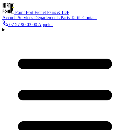
Point Fort Fichet
Paris & IDF
Accueil
Services
Départements
Paris
Tarifs
Contact
07 57 90 03 00
Appeler