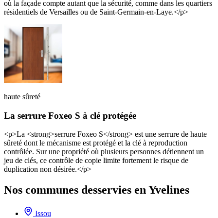
où la façade compte autant que la sécurité, comme dans les quartiers
résidentiels de Versailles ou de Saint-Germain-en-Laye.</p>
haute sûreté
La serrure Foxeo S à clé protégée
<p>La <strong>serrure Foxeo S</strong> est une serrure de haute
sûreté dont le mécanisme est protégé et la clé à reproduction
contrôlée. Sur une propriété où plusieurs personnes détiennent un
jeu de clés, ce contrôle de copie limite fortement le risque de
duplication non désirée.</p>
Nos communes desservies en Yvelines
Issou