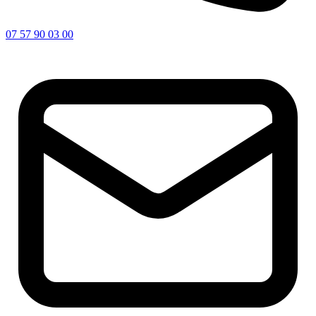
07 57 90 03 00