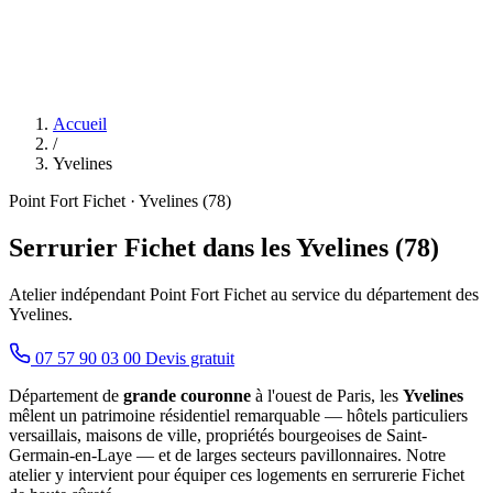
Accueil
/
Yvelines
Point Fort Fichet · Yvelines (78)
Serrurier Fichet dans les Yvelines (78)
Atelier indépendant Point Fort Fichet au service du département des
Yvelines.
07 57 90 03 00
Devis gratuit
Département de
grande couronne
à l'ouest de Paris, les
Yvelines
mêlent un patrimoine résidentiel remarquable — hôtels particuliers
versaillais, maisons de ville, propriétés bourgeoises de Saint-
Germain-en-Laye — et de larges secteurs pavillonnaires. Notre
atelier y intervient pour équiper ces logements en serrurerie Fichet