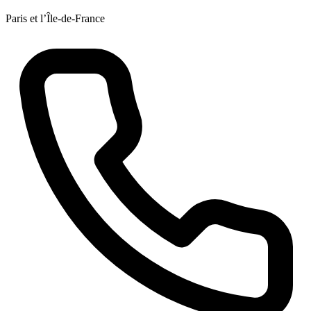
Paris et l’Île-de-France