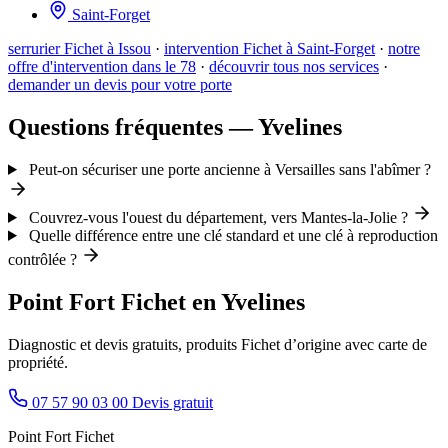
Saint-Forget
serrurier Fichet à Issou
·
intervention Fichet à Saint-Forget
·
notre
offre d'intervention dans le 78
·
découvrir tous nos services
·
demander un devis pour votre porte
Questions fréquentes — Yvelines
Peut-on sécuriser une porte ancienne à Versailles sans l'abîmer ?
Couvrez-vous l'ouest du département, vers Mantes-la-Jolie ?
Quelle différence entre une clé standard et une clé à reproduction
contrôlée ?
Point Fort Fichet en Yvelines
Diagnostic et devis gratuits, produits Fichet d’origine avec carte de
propriété.
07 57 90 03 00
Devis gratuit
Point Fort Fichet