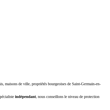
ais, maisons de ville, propriétés bourgeoises de Saint-Germain-en-
pécialiste
indépendant
, nous conseillons le niveau de protection