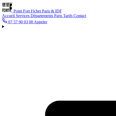
Point Fort Fichet
Paris & IDF
Accueil
Services
Départements
Paris
Tarifs
Contact
07 57 90 03 00
Appeler