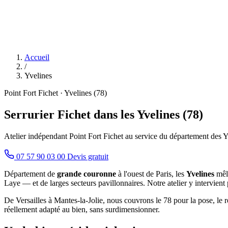
Accueil
/
Yvelines
Point Fort Fichet · Yvelines (78)
Serrurier Fichet dans les Yvelines (78)
Atelier indépendant Point Fort Fichet au service du département des Y
07 57 90 03 00
Devis gratuit
Département de
grande couronne
à l'ouest de Paris, les
Yvelines
mêle
Laye — et de larges secteurs pavillonnaires. Notre atelier y intervient
De Versailles à Mantes-la-Jolie, nous couvrons le 78 pour la pose, le r
réellement adapté au bien, sans surdimensionner.