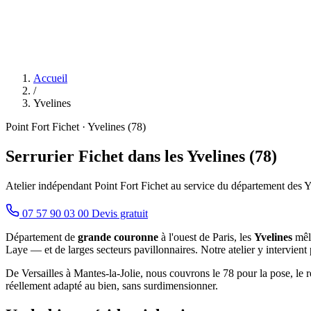
Accueil
/
Yvelines
Point Fort Fichet · Yvelines (78)
Serrurier Fichet dans les Yvelines (78)
Atelier indépendant Point Fort Fichet au service du département des Y
07 57 90 03 00
Devis gratuit
Département de
grande couronne
à l'ouest de Paris, les
Yvelines
mêle
Laye — et de larges secteurs pavillonnaires. Notre atelier y intervient
De Versailles à Mantes-la-Jolie, nous couvrons le 78 pour la pose, le r
réellement adapté au bien, sans surdimensionner.