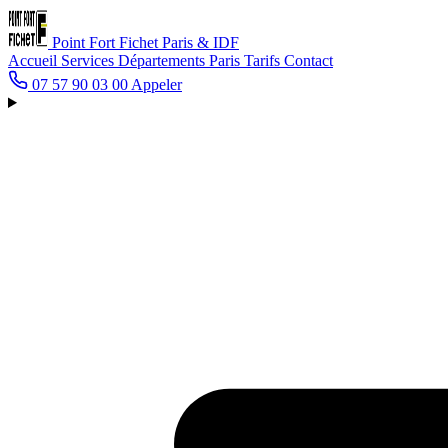
Point Fort Fichet
Paris & IDF
Accueil
Services
Départements
Paris
Tarifs
Contact
07 57 90 03 00
Appeler