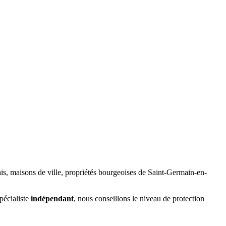
ais, maisons de ville, propriétés bourgeoises de Saint-Germain-en-
pécialiste
indépendant
, nous conseillons le niveau de protection