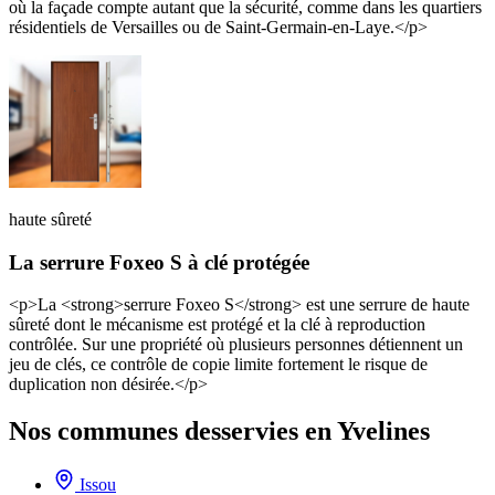
où la façade compte autant que la sécurité, comme dans les quartiers
résidentiels de Versailles ou de Saint-Germain-en-Laye.</p>
haute sûreté
La serrure Foxeo S à clé protégée
<p>La <strong>serrure Foxeo S</strong> est une serrure de haute
sûreté dont le mécanisme est protégé et la clé à reproduction
contrôlée. Sur une propriété où plusieurs personnes détiennent un
jeu de clés, ce contrôle de copie limite fortement le risque de
duplication non désirée.</p>
Nos communes desservies en Yvelines
Issou