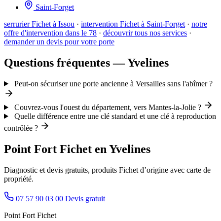
Saint-Forget
serrurier Fichet à Issou
·
intervention Fichet à Saint-Forget
·
notre
offre d'intervention dans le 78
·
découvrir tous nos services
·
demander un devis pour votre porte
Questions fréquentes — Yvelines
Peut-on sécuriser une porte ancienne à Versailles sans l'abîmer ?
Couvrez-vous l'ouest du département, vers Mantes-la-Jolie ?
Quelle différence entre une clé standard et une clé à reproduction
contrôlée ?
Point Fort Fichet en Yvelines
Diagnostic et devis gratuits, produits Fichet d’origine avec carte de
propriété.
07 57 90 03 00
Devis gratuit
Point Fort Fichet