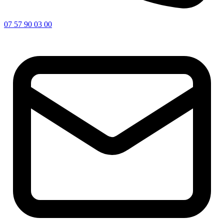
07 57 90 03 00