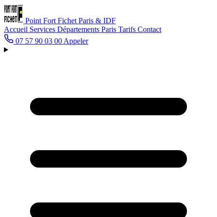
Point Fort Fichet
Paris & IDF
Accueil
Services
Départements
Paris
Tarifs
Contact
07 57 90 03 00
Appeler