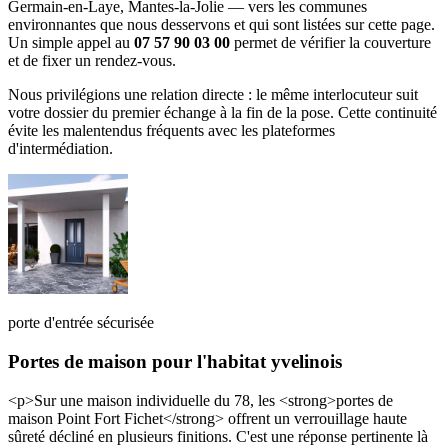
Germain-en-Laye, Mantes-la-Jolie — vers les communes
environnantes que nous desservons et qui sont listées sur cette page.
Un simple appel au
07 57 90 03 00
permet de vérifier la couverture
et de fixer un rendez-vous.
Nous privilégions une relation directe : le même interlocuteur suit
votre dossier du premier échange à la fin de la pose. Cette continuité
évite les malentendus fréquents avec les plateformes
d'intermédiation.
porte d'entrée sécurisée
Portes de maison pour l'habitat yvelinois
<p>Sur une maison individuelle du 78, les <strong>portes de
maison Point Fort Fichet</strong> offrent un verrouillage haute
sûreté décliné en plusieurs finitions. C'est une réponse pertinente là