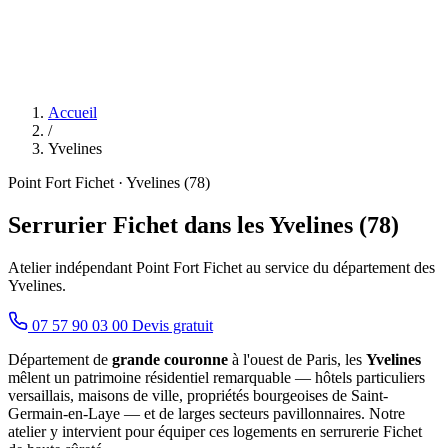
Accueil
/
Yvelines
Point Fort Fichet · Yvelines (78)
Serrurier Fichet dans les Yvelines (78)
Atelier indépendant Point Fort Fichet au service du département des
Yvelines.
07 57 90 03 00
Devis gratuit
Département de
grande couronne
à l'ouest de Paris, les
Yvelines
mêlent un patrimoine résidentiel remarquable — hôtels particuliers
versaillais, maisons de ville, propriétés bourgeoises de Saint-
Germain-en-Laye — et de larges secteurs pavillonnaires. Notre
atelier y intervient pour équiper ces logements en serrurerie Fichet