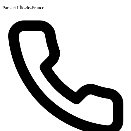
Paris et l’Île-de-France