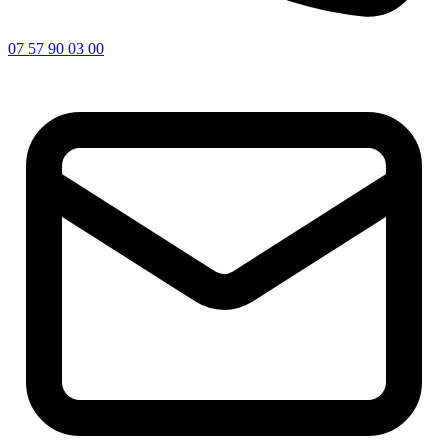
07 57 90 03 00