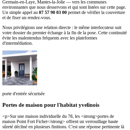
Germain-en-Laye, Mantes-la-Jolie — vers les communes
environnantes que nous desservons et qui sont listées sur cette page.
Un simple appel au
07 57 90 03 00
permet de vérifier la couverture
et de fixer un rendez-vous.
Nous privilégions une relation directe : le même interlocuteur suit
votre dossier du premier échange à la fin de la pose. Cette continuité
évite les malentendus fréquents avec les plateformes
d'intermédiation.
porte d'entrée sécurisée
Portes de maison pour l'habitat yvelinois
<p>Sur une maison individuelle du 78, les <strong>portes de
maison Point Fort Fichet</strong> offrent un verrouillage haute
sûreté décliné en plusieurs finitions. C'est une réponse pertinente là