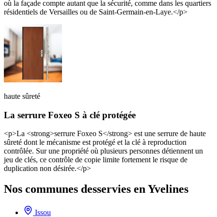
où la façade compte autant que la sécurité, comme dans les quartiers
résidentiels de Versailles ou de Saint-Germain-en-Laye.</p>
haute sûreté
La serrure Foxeo S à clé protégée
<p>La <strong>serrure Foxeo S</strong> est une serrure de haute
sûreté dont le mécanisme est protégé et la clé à reproduction
contrôlée. Sur une propriété où plusieurs personnes détiennent un
jeu de clés, ce contrôle de copie limite fortement le risque de
duplication non désirée.</p>
Nos communes desservies en Yvelines
Issou