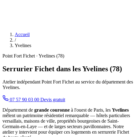
Accueil
/
Yvelines
Point Fort Fichet · Yvelines (78)
Serrurier Fichet dans les Yvelines (78)
Atelier indépendant Point Fort Fichet au service du département des
Yvelines.
07 57 90 03 00
Devis gratuit
Département de
grande couronne
à l'ouest de Paris, les
Yvelines
mêlent un patrimoine résidentiel remarquable — hôtels particuliers
versaillais, maisons de ville, propriétés bourgeoises de Saint-
Germain-en-Laye — et de larges secteurs pavillonnaires. Notre
atelier y intervient pour équiper ces logements en serrurerie Fichet