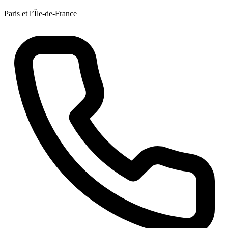
Paris et l’Île-de-France