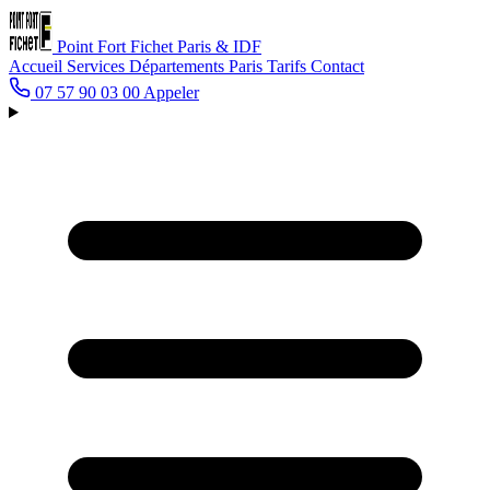
Point Fort Fichet
Paris & IDF
Accueil
Services
Départements
Paris
Tarifs
Contact
07 57 90 03 00
Appeler