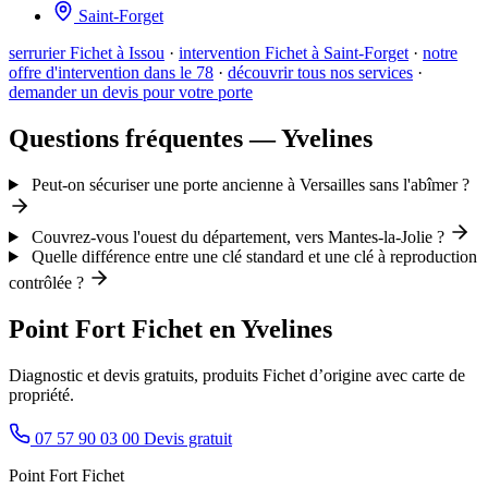
Saint-Forget
serrurier Fichet à Issou
·
intervention Fichet à Saint-Forget
·
notre
offre d'intervention dans le 78
·
découvrir tous nos services
·
demander un devis pour votre porte
Questions fréquentes — Yvelines
Peut-on sécuriser une porte ancienne à Versailles sans l'abîmer ?
Couvrez-vous l'ouest du département, vers Mantes-la-Jolie ?
Quelle différence entre une clé standard et une clé à reproduction
contrôlée ?
Point Fort Fichet en Yvelines
Diagnostic et devis gratuits, produits Fichet d’origine avec carte de
propriété.
07 57 90 03 00
Devis gratuit
Point Fort Fichet