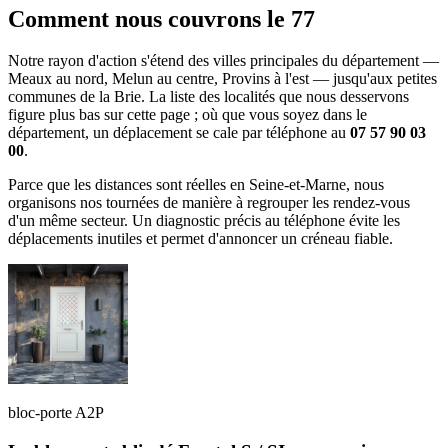
Comment nous couvrons le 77
Notre rayon d'action s'étend des villes principales du département —
Meaux au nord, Melun au centre, Provins à l'est — jusqu'aux petites
communes de la Brie. La liste des localités que nous desservons
figure plus bas sur cette page ; où que vous soyez dans le
département, un déplacement se cale par téléphone au
07 57 90 03
00
.
Parce que les distances sont réelles en Seine-et-Marne, nous
organisons nos tournées de manière à regrouper les rendez-vous
d'un même secteur. Un diagnostic précis au téléphone évite les
déplacements inutiles et permet d'annoncer un créneau fiable.
bloc-porte A2P