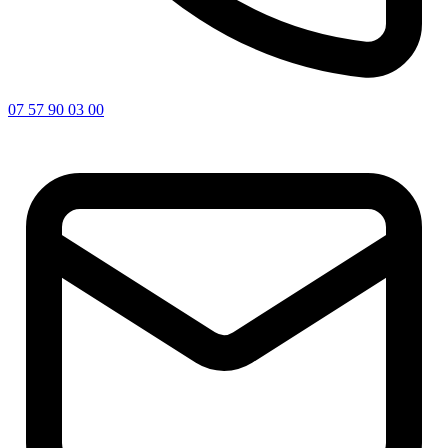
07 57 90 03 00