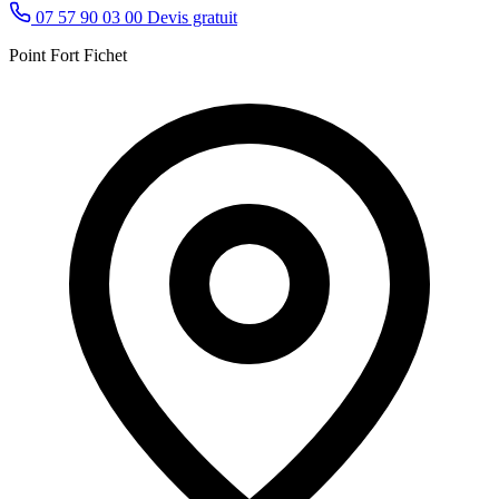
07 57 90 03 00
Devis gratuit
Point Fort Fichet