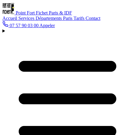
Point Fort Fichet
Paris & IDF
Accueil
Services
Départements
Paris
Tarifs
Contact
07 57 90 03 00
Appeler