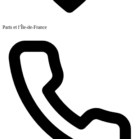
Paris et l’Île-de-France