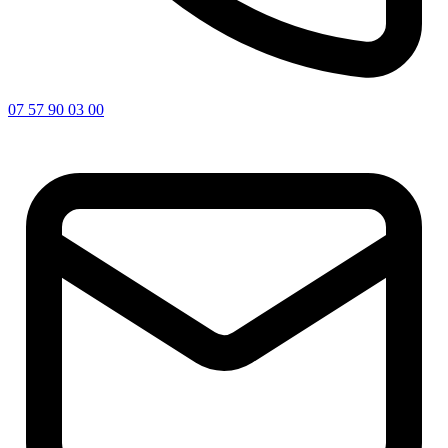
07 57 90 03 00