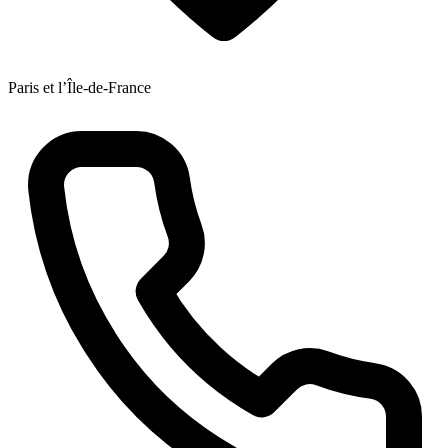
Paris et l’Île-de-France