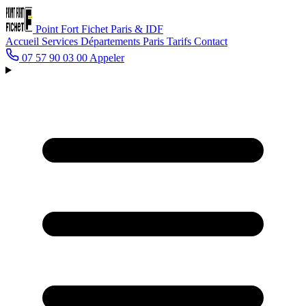
Point Fort Fichet
Paris & IDF
Accueil
Services
Départements
Paris
Tarifs
Contact
07 57 90 03 00
Appeler