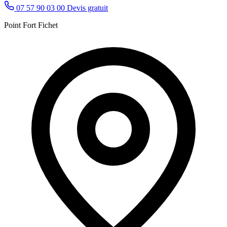
07 57 90 03 00
Devis gratuit
Point Fort Fichet