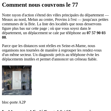
Comment nous couvrons le 77
Notre rayon d'action s'étend des villes principales du département —
Meaux au nord, Melun au centre, Provins à l'est — jusqu'aux petites
communes de la Brie. La liste des localités que nous desservons
figure plus bas sur cette page ; où que vous soyez dans le
département, un déplacement se cale par téléphone au
07 57 90 03
00
.
Parce que les distances sont réelles en Seine-et-Marne, nous
organisons nos tournées de manière à regrouper les rendez-vous
d'un même secteur. Un diagnostic précis au téléphone évite les
déplacements inutiles et permet d'annoncer un créneau fiable.
bloc-porte A2P