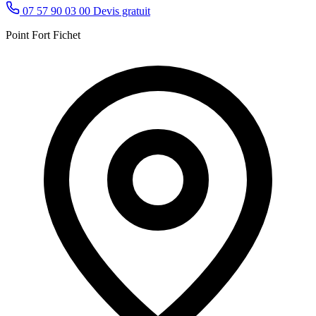
07 57 90 03 00
Devis gratuit
Point Fort Fichet