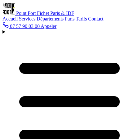
Point Fort Fichet
Paris & IDF
Accueil
Services
Départements
Paris
Tarifs
Contact
07 57 90 03 00
Appeler