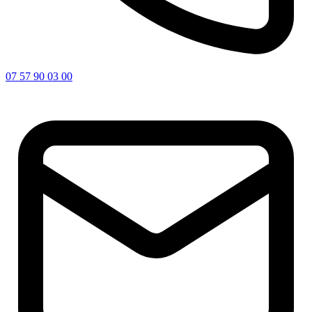
07 57 90 03 00