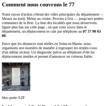
Comment nous couvrons le 77
Notre rayon d'action s'étend des villes principales du département —
Meaux au nord, Melun au centre, Provins à l'est — jusqu'aux petites
communes de la Brie. La liste des localités que nous desservons
figure plus bas sur cette page ; où que vous soyez dans le
département, un déplacement se cale par téléphone au
07 57 90 03
00
.
Parce que les distances sont réelles en Seine-et-Marne, nous
organisons nos tournées de manière à regrouper les rendez-vous
d'un même secteur. Un diagnostic précis au téléphone évite les
déplacements inutiles et permet d'annoncer un créneau fiable.
bloc-porte A2P