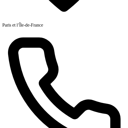
Paris et l’Île-de-France