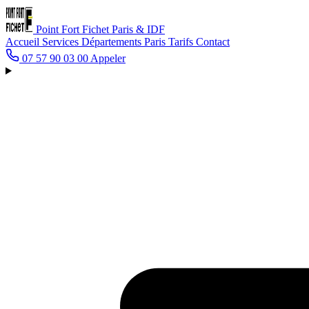
Point Fort Fichet
Paris & IDF
Accueil
Services
Départements
Paris
Tarifs
Contact
07 57 90 03 00
Appeler