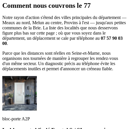
Comment nous couvrons le 77
Notre rayon d'action s'étend des villes principales du département —
Meaux au nord, Melun au centre, Provins à l'est — jusqu'aux petites
communes de la Brie. La liste des localités que nous desservons
figure plus bas sur cette page ; où que vous soyez dans le
département, un déplacement se cale par téléphone au
07 57 90 03
00
.
Parce que les distances sont réelles en Seine-et-Marne, nous
organisons nos tournées de manière à regrouper les rendez-vous
d'un même secteur. Un diagnostic précis au téléphone évite les
déplacements inutiles et permet d'annoncer un créneau fiable.
bloc-porte A2P