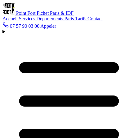
Point Fort Fichet
Paris & IDF
Accueil
Services
Départements
Paris
Tarifs
Contact
07 57 90 03 00
Appeler