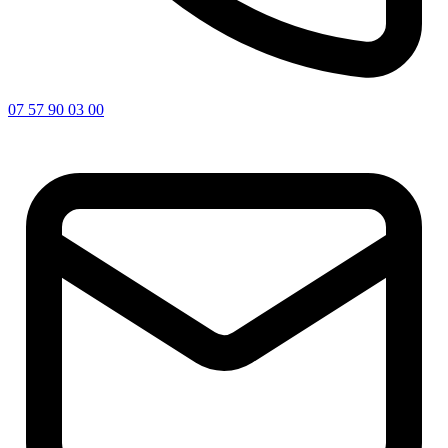
07 57 90 03 00