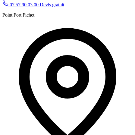
07 57 90 03 00
Devis gratuit
Point Fort Fichet