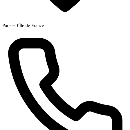
Paris et l’Île-de-France