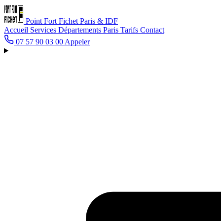
Point Fort Fichet
Paris & IDF
Accueil
Services
Départements
Paris
Tarifs
Contact
07 57 90 03 00
Appeler