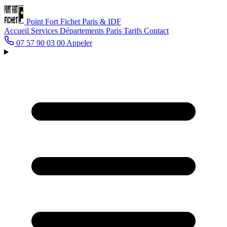
Point Fort Fichet
Paris & IDF
Accueil
Services
Départements
Paris
Tarifs
Contact
07 57 90 03 00
Appeler