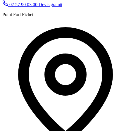
07 57 90 03 00
Devis gratuit
Point Fort Fichet