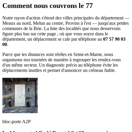
Comment nous couvrons le 77
Notre rayon d'action s'étend des villes principales du département —
Meaux au nord, Melun au centre, Provins à l'est — jusqu'aux petites
communes de la Brie. La liste des localités que nous desservons
figure plus bas sur cette page ; où que vous soyez dans le
département, un déplacement se cale par téléphone au
07 57 90 03
00
.
Parce que les distances sont réelles en Seine-et-Marne, nous
organisons nos tournées de manière à regrouper les rendez-vous
d'un même secteur. Un diagnostic précis au téléphone évite les
déplacements inutiles et permet d'annoncer un créneau fiable.
bloc-porte A2P