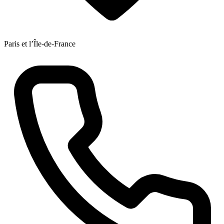
Paris et l’Île-de-France