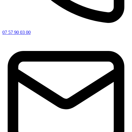
07 57 90 03 00