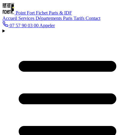
Point Fort Fichet
Paris & IDF
Accueil
Services
Départements
Paris
Tarifs
Contact
07 57 90 03 00
Appeler