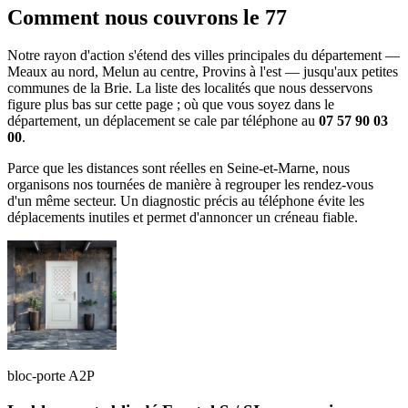
Comment nous couvrons le 77
Notre rayon d'action s'étend des villes principales du département —
Meaux au nord, Melun au centre, Provins à l'est — jusqu'aux petites
communes de la Brie. La liste des localités que nous desservons
figure plus bas sur cette page ; où que vous soyez dans le
département, un déplacement se cale par téléphone au
07 57 90 03
00
.
Parce que les distances sont réelles en Seine-et-Marne, nous
organisons nos tournées de manière à regrouper les rendez-vous
d'un même secteur. Un diagnostic précis au téléphone évite les
déplacements inutiles et permet d'annoncer un créneau fiable.
bloc-porte A2P