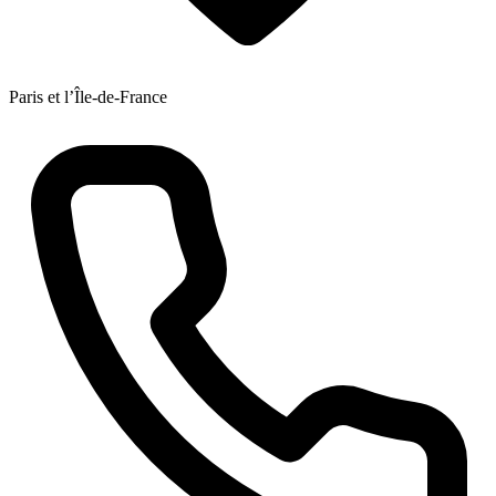
Paris et l’Île-de-France