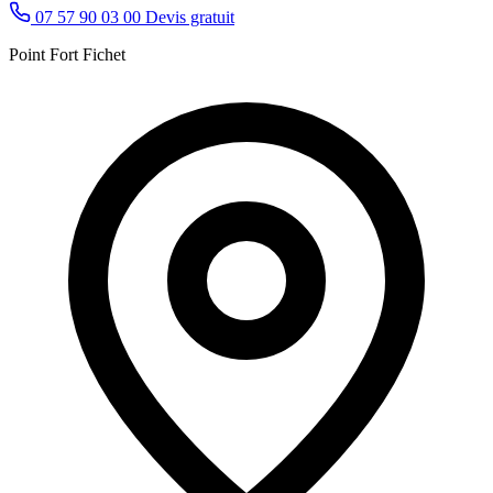
07 57 90 03 00
Devis gratuit
Point Fort Fichet