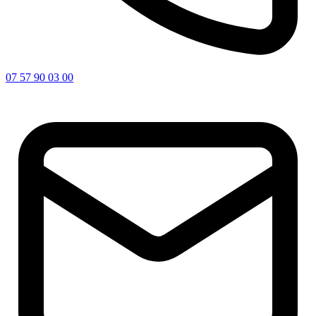
07 57 90 03 00