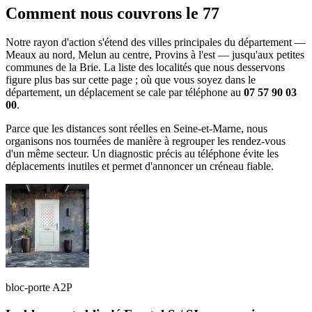
Comment nous couvrons le 77
Notre rayon d'action s'étend des villes principales du département —
Meaux au nord, Melun au centre, Provins à l'est — jusqu'aux petites
communes de la Brie. La liste des localités que nous desservons
figure plus bas sur cette page ; où que vous soyez dans le
département, un déplacement se cale par téléphone au
07 57 90 03
00
.
Parce que les distances sont réelles en Seine-et-Marne, nous
organisons nos tournées de manière à regrouper les rendez-vous
d'un même secteur. Un diagnostic précis au téléphone évite les
déplacements inutiles et permet d'annoncer un créneau fiable.
bloc-porte A2P