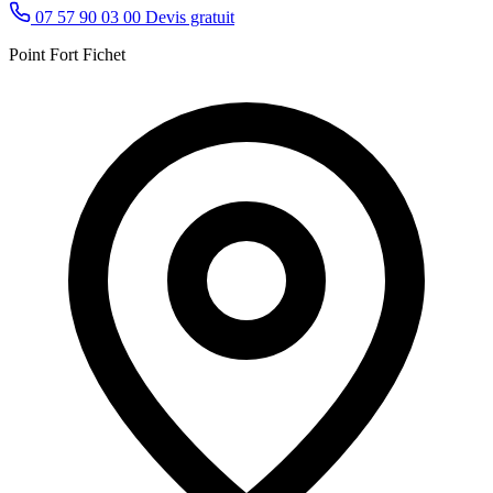
07 57 90 03 00
Devis gratuit
Point Fort Fichet