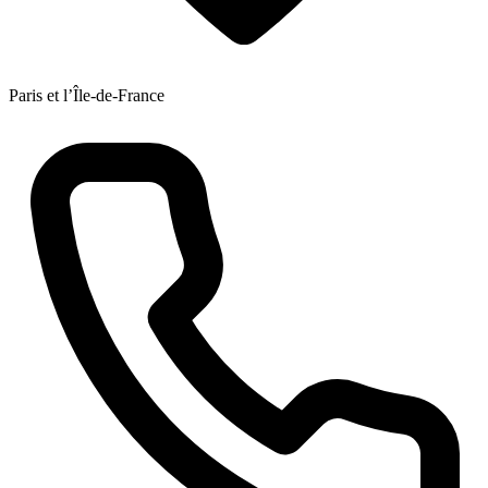
Paris et l’Île-de-France