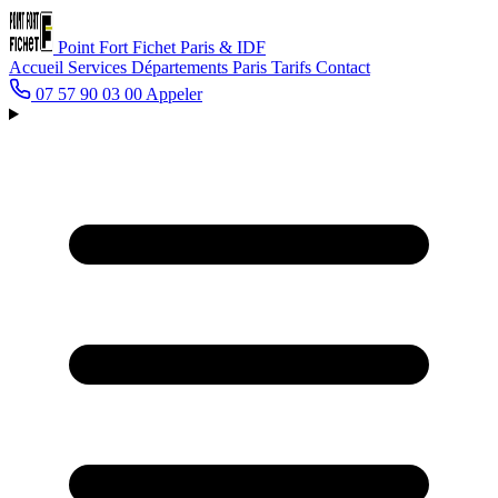
Point Fort Fichet
Paris & IDF
Accueil
Services
Départements
Paris
Tarifs
Contact
07 57 90 03 00
Appeler