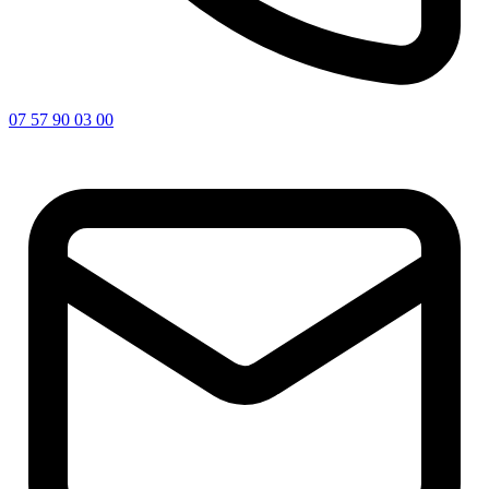
07 57 90 03 00