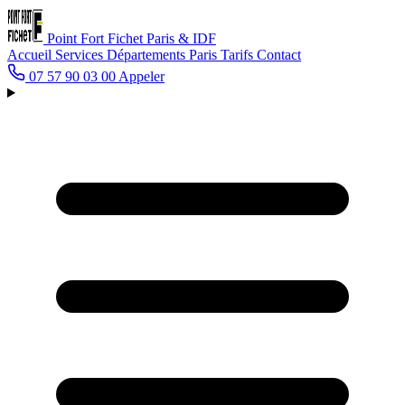
Point Fort Fichet
Paris & IDF
Accueil
Services
Départements
Paris
Tarifs
Contact
07 57 90 03 00
Appeler