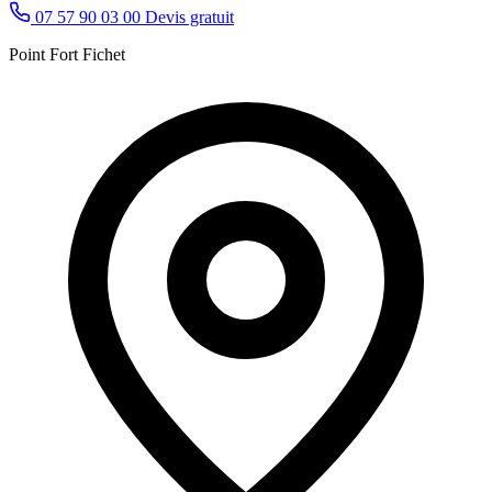
07 57 90 03 00
Devis gratuit
Point Fort Fichet