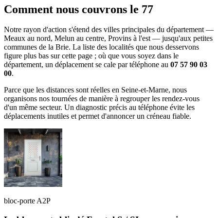
Comment nous couvrons le 77
Notre rayon d'action s'étend des villes principales du département —
Meaux au nord, Melun au centre, Provins à l'est — jusqu'aux petites
communes de la Brie. La liste des localités que nous desservons
figure plus bas sur cette page ; où que vous soyez dans le
département, un déplacement se cale par téléphone au
07 57 90 03
00
.
Parce que les distances sont réelles en Seine-et-Marne, nous
organisons nos tournées de manière à regrouper les rendez-vous
d'un même secteur. Un diagnostic précis au téléphone évite les
déplacements inutiles et permet d'annoncer un créneau fiable.
bloc-porte A2P