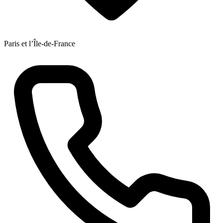
Paris et l’Île-de-France