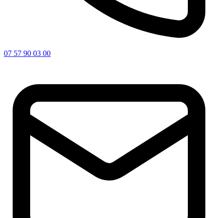
07 57 90 03 00