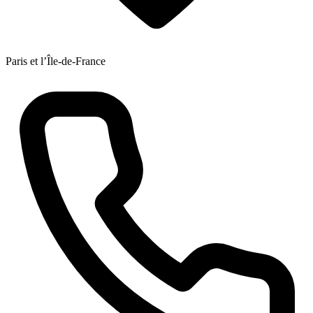
Paris et l’Île-de-France