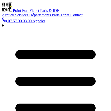
Point Fort Fichet
Paris & IDF
Accueil
Services
Départements
Paris
Tarifs
Contact
07 57 90 03 00
Appeler