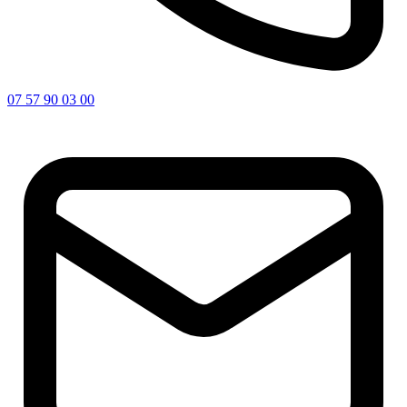
07 57 90 03 00