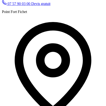
07 57 90 03 00
Devis gratuit
Point Fort Fichet