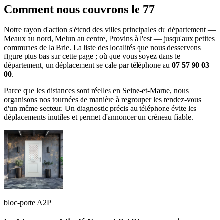
Comment nous couvrons le 77
Notre rayon d'action s'étend des villes principales du département —
Meaux au nord, Melun au centre, Provins à l'est — jusqu'aux petites
communes de la Brie. La liste des localités que nous desservons
figure plus bas sur cette page ; où que vous soyez dans le
département, un déplacement se cale par téléphone au
07 57 90 03
00
.
Parce que les distances sont réelles en Seine-et-Marne, nous
organisons nos tournées de manière à regrouper les rendez-vous
d'un même secteur. Un diagnostic précis au téléphone évite les
déplacements inutiles et permet d'annoncer un créneau fiable.
bloc-porte A2P