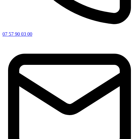
07 57 90 03 00