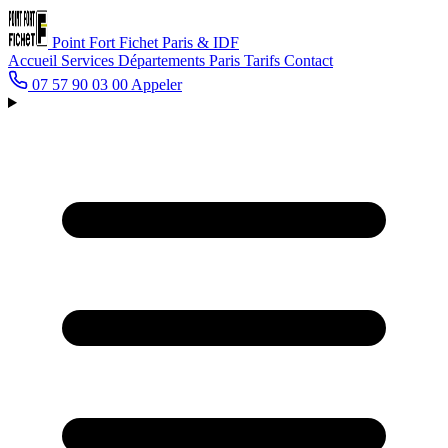
Point Fort Fichet
Paris & IDF
Accueil
Services
Départements
Paris
Tarifs
Contact
07 57 90 03 00
Appeler