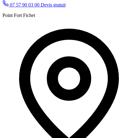
07 57 90 03 00
Devis gratuit
Point Fort Fichet