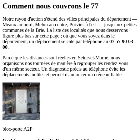
Comment nous couvrons le 77
Notre rayon d'action s'étend des villes principales du département —
Meaux au nord, Melun au centre, Provins à l'est — jusqu'aux petites
communes de la Brie. La liste des localités que nous desservons
figure plus bas sur cette page ; où que vous soyez dans le
département, un déplacement se cale par téléphone au
07 57 90 03
00
.
Parce que les distances sont réelles en Seine-et-Marne, nous
organisons nos tournées de manière à regrouper les rendez-vous
d'un même secteur. Un diagnostic précis au téléphone évite les
déplacements inutiles et permet d'annoncer un créneau fiable.
bloc-porte A2P