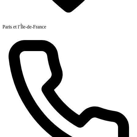
Paris et l’Île-de-France