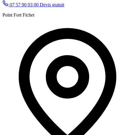
07 57 90 03 00
Devis gratuit
Point Fort Fichet