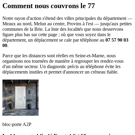
Comment nous couvrons le 77
Notre rayon d'action s'étend des villes principales du département —
Meaux au nord, Melun au centre, Provins à l'est — jusqu'aux petites
communes de la Brie. La liste des localités que nous desservons
figure plus bas sur cette page ; où que vous soyez dans le
département, un déplacement se cale par téléphone au
07 57 90 03
00
.
Parce que les distances sont réelles en Seine-et-Marne, nous
organisons nos tournées de manière à regrouper les rendez-vous
d'un même secteur. Un diagnostic précis au téléphone évite les
déplacements inutiles et permet d'annoncer un créneau fiable.
bloc-porte A2P