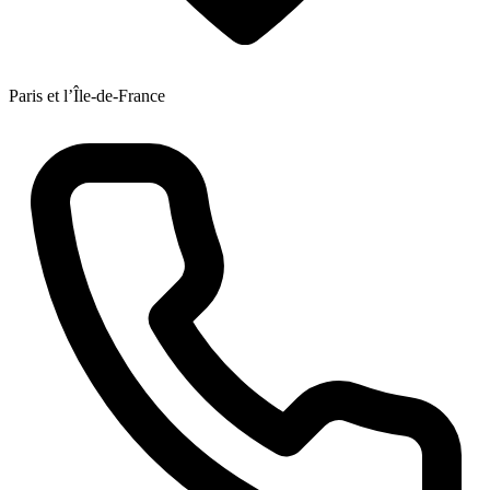
Paris et l’Île-de-France