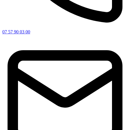
07 57 90 03 00