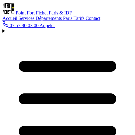
Point Fort Fichet
Paris & IDF
Accueil
Services
Départements
Paris
Tarifs
Contact
07 57 90 03 00
Appeler