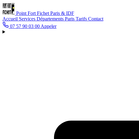
Point Fort Fichet
Paris & IDF
Accueil
Services
Départements
Paris
Tarifs
Contact
07 57 90 03 00
Appeler