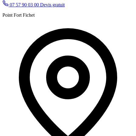
07 57 90 03 00
Devis gratuit
Point Fort Fichet