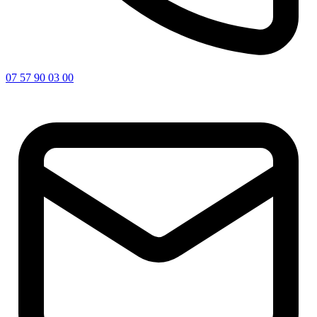
07 57 90 03 00