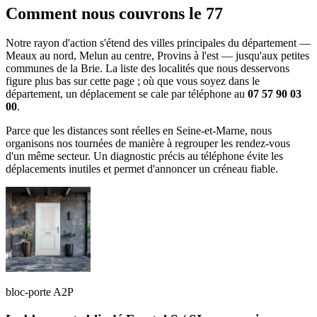
Comment nous couvrons le 77
Notre rayon d'action s'étend des villes principales du département —
Meaux au nord, Melun au centre, Provins à l'est — jusqu'aux petites
communes de la Brie. La liste des localités que nous desservons
figure plus bas sur cette page ; où que vous soyez dans le
département, un déplacement se cale par téléphone au
07 57 90 03
00
.
Parce que les distances sont réelles en Seine-et-Marne, nous
organisons nos tournées de manière à regrouper les rendez-vous
d'un même secteur. Un diagnostic précis au téléphone évite les
déplacements inutiles et permet d'annoncer un créneau fiable.
bloc-porte A2P