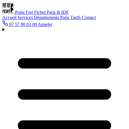
Point Fort Fichet
Paris & IDF
Accueil
Services
Départements
Paris
Tarifs
Contact
07 57 90 03 00
Appeler