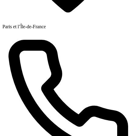
Paris et l’Île-de-France